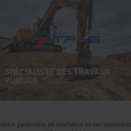
SPÉCIALISTE DES TRAVAUX
PUBLICS
Votre partenaire de confiance en terrassement