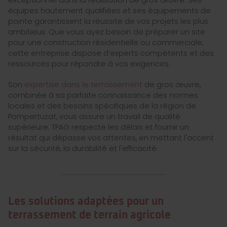
exceptionnel dans la réalisation de gros œuvre. Ses
équipes hautement qualifiées et ses équipements de
pointe garantissent la réussite de vos projets les plus
ambitieux. Que vous ayez besoin de préparer un site
pour une construction résidentielle ou commerciale,
cette entreprise dispose d’experts compétents et des
ressources pour répondre à vos exigences.
Son
expertise dans le terrassement
de gros œuvre,
combinée à sa parfaite connaissance des normes
locales et des besoins spécifiques de la région de
Pompertuzat, vous assure un travail de qualité
supérieure. TPAG respecte les délais et fournir un
résultat qui dépasse vos attentes, en mettant l'accent
sur la sécurité, la durabilité et l'efficacité.
Les solutions adaptées pour un
terrassement de terrain agricole