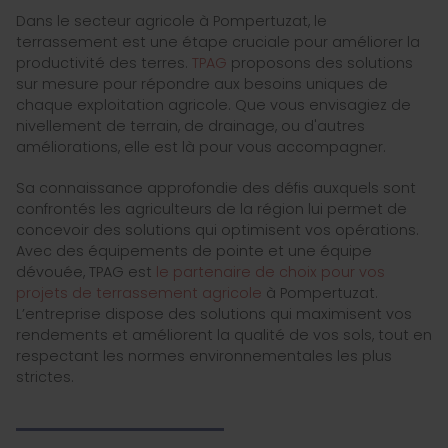
Dans le secteur agricole à Pompertuzat, le
terrassement est une étape cruciale pour améliorer la
productivité des terres.
TPAG
proposons des solutions
sur mesure pour répondre aux besoins uniques de
chaque exploitation agricole. Que vous envisagiez de
nivellement de terrain, de drainage, ou d'autres
améliorations, elle est là pour vous accompagner.
Sa connaissance approfondie des défis auxquels sont
confrontés les agriculteurs de la région lui permet de
concevoir des solutions qui optimisent vos opérations.
Avec des équipements de pointe et une équipe
dévouée, TPAG est
le partenaire de choix pour vos
projets de terrassement agricole
à Pompertuzat.
L’entreprise dispose des solutions qui maximisent vos
rendements et améliorent la qualité de vos sols, tout en
respectant les normes environnementales les plus
strictes.