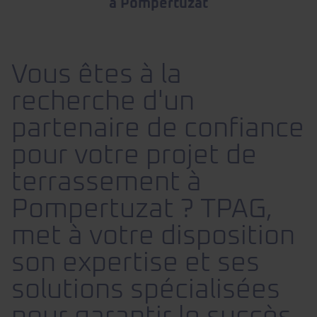
à Pompertuzat
Vous êtes à la
recherche d'un
partenaire de confiance
pour votre projet de
terrassement à
Pompertuzat ? TPAG,
met à votre disposition
son expertise et ses
solutions spécialisées