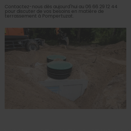
Contactez-nous dès aujourd'hui au 06 66 29 12 44
pour discuter de vos besoins en matière de
terrassement à Pompertuzat.