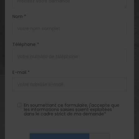
Nom *
Téléphone *
E-mail *
En soumettant ce formulaire, j'accepte que
les informations saisies soient exploitées
dans le cadre strict de ma demande*