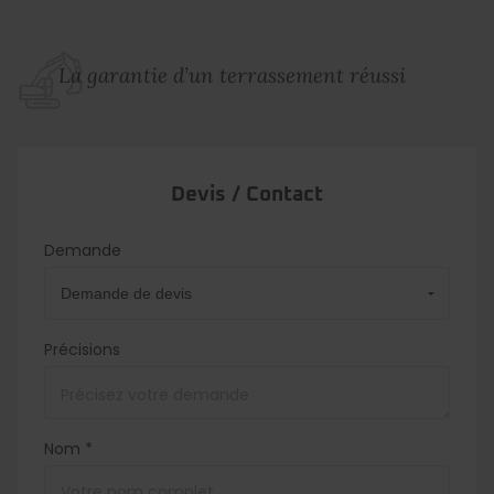
La garantie d’un terrassement réussi
Devis / Contact
Demande
Précisions
Nom *