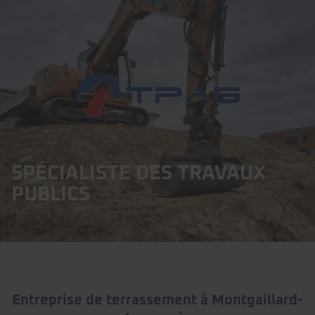
SPÉCIALISTE DES TRAVAUX
PUBLICS
Entreprise de terrassement à Montgaillard-