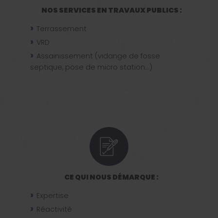
NOS SERVICES EN TRAVAUX PUBLICS :
Terrassement
VRD
Assainissement (vidange de fosse
septique, pose de micro station...)
CE QUI NOUS DÉMARQUE :
Expertise
Réactivité