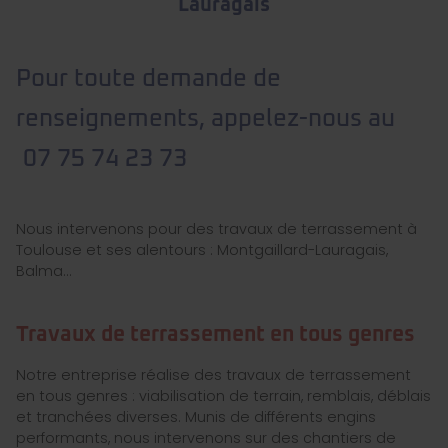
Lauragais
Pour toute demande de
renseignements, appelez-nous au
07 75 74 23 73
Nous intervenons pour des travaux de terrassement à
Toulouse et ses alentours : Montgaillard-Lauragais,
Balma...
Travaux de terrassement en tous genres
Notre entreprise réalise des travaux de terrassement
en tous genres : viabilisation de terrain, remblais, déblais
et tranchées diverses. Munis de différents engins
performants, nous intervenons sur des chantiers de