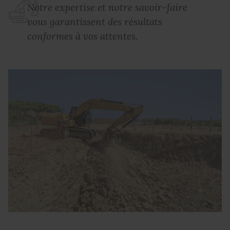
Notre expertise et notre savoir-faire
vous garantissent des résultats
conformes à vos attentes.