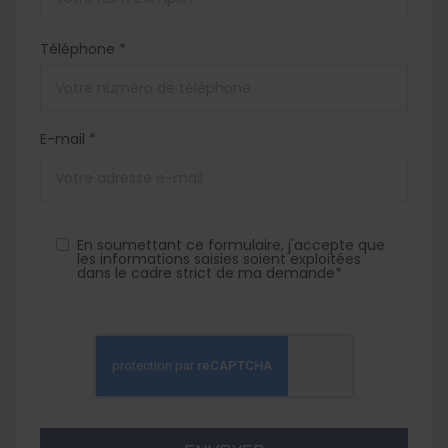
Téléphone *
E-mail *
En soumettant ce formulaire, j'accepte que
les informations saisies soient exploitées
dans le cadre strict de ma demande*