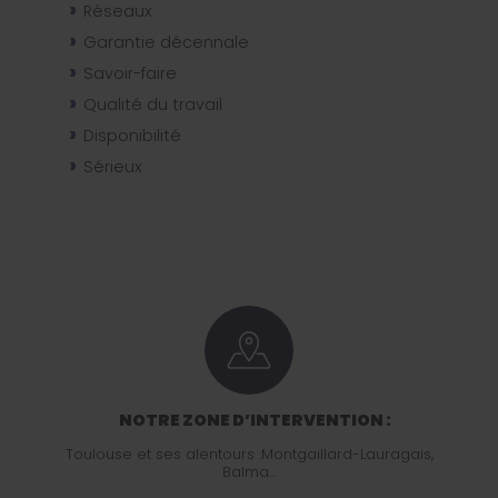
Réseaux
Garantie décennale
Savoir-faire
Qualité du travail
Disponibilité
Sérieux
NOTRE ZONE D’INTERVENTION :
Toulouse et ses alentours :Montgaillard-Lauragais,
Balma...