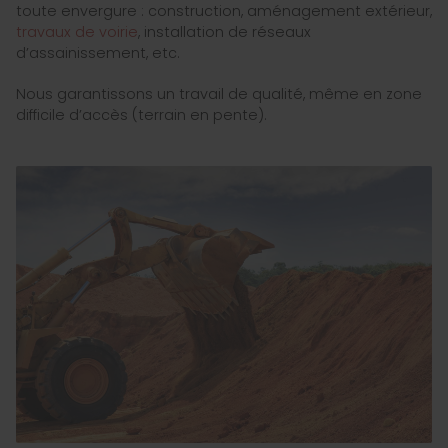
toute envergure : construction, aménagement extérieur,
travaux de voirie
, installation de réseaux
d’assainissement, etc.
Nous garantissons un travail de qualité, même en zone
difficile d’accès (terrain en pente).