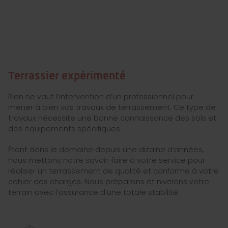
Terrassier expérimenté
Rien ne vaut l’intervention d’un professionnel pour
mener à bien vos travaux de terrassement. Ce type de
travaux nécessite une bonne connaissance des sols et
des équipements spécifiques.
Étant dans le domaine depuis une dizaine d’années,
nous mettons notre savoir-faire à votre service pour
réaliser un terrassement de qualité et conforme à votre
cahier des charges. Nous préparons et nivelons votre
terrain avec l’assurance d’une totale stabilité.