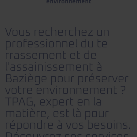
environnement
Vous recherchez un
professionnel du te
rrassement et de
l'assainissement à
Baziège pour préserver
votre environnement ?
TPAG, expert en la
matière, est là pour
répondre à vos besoins.