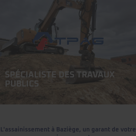
SPÉCIALISTE DES TRAVAUX
PUBLICS
L'assainissement à Baziège, un garant de votre