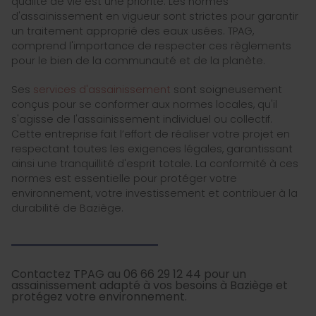
qualité de vie est une priorité. Les normes
d'assainissement en vigueur sont strictes pour garantir
un traitement approprié des eaux usées. TPAG,
comprend l'importance de respecter ces règlements
pour le bien de la communauté et de la planète.
Ses
services d'assainissement
sont soigneusement
conçus pour se conformer aux normes locales, qu'il
s'agisse de l'assainissement individuel ou collectif.
Cette entreprise fait l’effort de réaliser votre projet en
respectant toutes les exigences légales, garantissant
ainsi une tranquillité d'esprit totale. La conformité à ces
normes est essentielle pour protéger votre
environnement, votre investissement et contribuer à la
durabilité de Baziège.
Contactez TPAG au 06 66 29 12 44 pour un
assainissement adapté à vos besoins à Baziège et
protégez votre environnement.