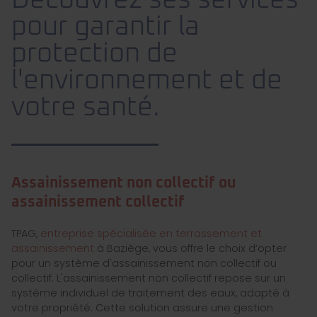
Découvrez ses services
pour garantir la
protection de
l'environnement et de
votre santé.
Assainissement non collectif ou
assainissement collectif
TPAG,
entreprise spécialisée en terrassement et
assainissement
à Baziège, vous offre le choix d’opter
pour un système d'assainissement non collectif ou
collectif. L'assainissement non collectif repose sur un
système individuel de traitement des eaux, adapté à
votre propriété. Cette solution assure une gestion