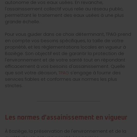
autonome de vos eaux usées. En revanche,
l'assainissement collectif vous relie au réseau public,
permettant le traitement des eaux usées à une plus
grande échelle.
Pour vous guider dans ce choix déterminant, TPAG prend
en compte vos besoins spécifiques, la taille de votre
propriété, et les réglementations locales en vigueur à
Baziège. Son objectif est de garantir la protection de
l'environnement et de votre santé tout en répondant
efficacement à vos besoins d'assainissement. Quelle
que soit votre décision,
TPAG
s'engage à fournir des
services fiables et conformes aux normes les plus
strictes.
Les normes d'assainissement en vigueur
À Baziège, la préservation de l'environnement et de la