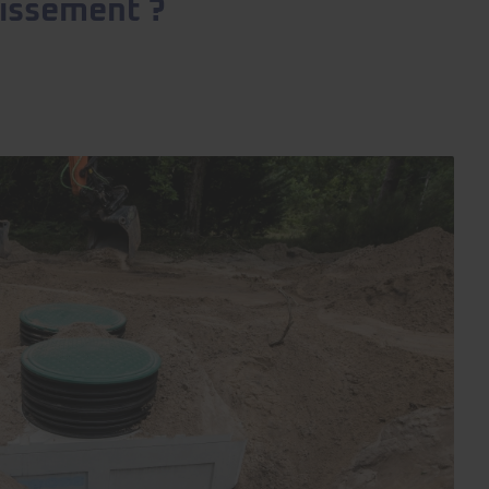
nissement ?