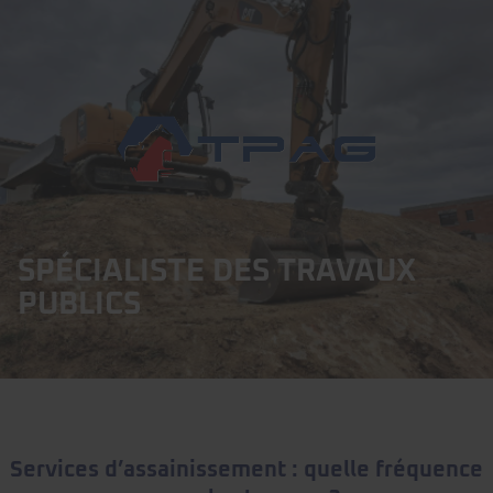
SPÉCIALISTE DES TRAVAUX
PUBLICS
Services d’assainissement : quelle fréquence