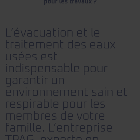
pour les travaux ?
L’évacuation et le
traitement des eaux
usées est
indispensable pour
garantir un
environnement sain et
respirable pour les
membres de votre
famille. L’entreprise