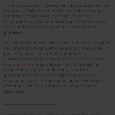
À Montgiscard, des professionnels d'assainissement de
l’entreprise TPAG, sont disponibles à tout moment pour
répondre à vos besoins. Leur réactivité et leur
disponibilité sont des atouts majeurs pour faire face à
des situations d'urgence ou pour des interventions
planifiées.
Ces experts sont prêts à intervenir rapidement, équipés
de compétences approfondies et d'outils de pointe
pour résoudre efficacement tout problème
d'assainissement. Ils assurent
une assistance prompte
et professionnelle
, garantissant ainsi la tranquillité
d'esprit de la population de Montgiscard. Ces
professionnels sont à votre disposition pour des
interventions ponctuelles ou pour un entretien régulier,
offrant des solutions adaptées à chaque besoin
spécifique.