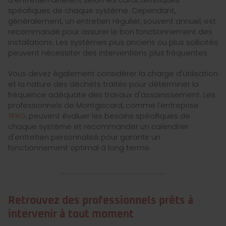
d'entretien diffèrent selon les caractéristiques
spécifiques de chaque système. Cependant,
généralement, un entretien régulier, souvent annuel, est
recommandé pour assurer le bon fonctionnement des
installations. Les systèmes plus anciens ou plus sollicités
peuvent nécessiter des interventions plus fréquentes.
Vous devez également considérer la charge d'utilisation
et la nature des déchets traités pour déterminer la
fréquence adéquate des travaux d'assainissement. Les
professionnels de Montgiscard, comme l’entreprise
TPAG
, peuvent évaluer les besoins spécifiques de
chaque système et recommander un calendrier
d'entretien personnalisé pour garantir un
fonctionnement optimal à long terme.
Retrouvez des professionnels prêts à
intervenir à tout moment