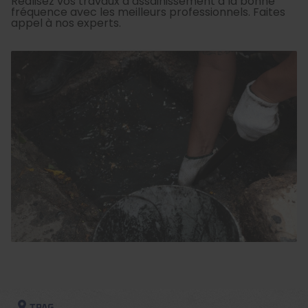
Réalisez vos travaux d’assainissement à la bonne
fréquence avec les meilleurs professionnels. Faites
appel à nos experts.
TPAG