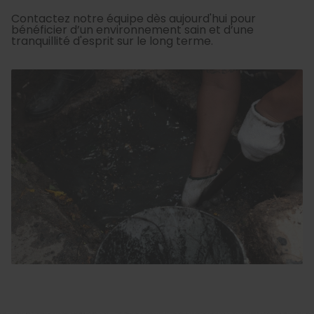
Contactez notre équipe dès aujourd'hui pour
bénéficier d’un environnement sain et d’une
tranquillité d'esprit sur le long terme.