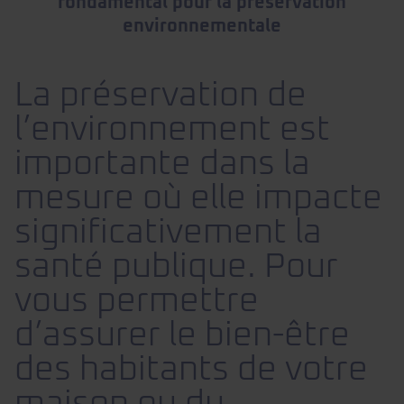
fondamental pour la préservation
environnementale
La préservation de
l’environnement est
importante dans la
mesure où elle impacte
significativement la
santé publique. Pour
vous permettre
d’assurer le bien-être
des habitants de votre