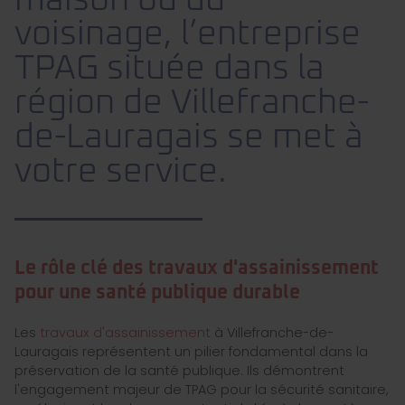
maison ou du
voisinage, l’entreprise
TPAG située dans la
région de Villefranche-
de-Lauragais se met à
votre service.
Le rôle clé des travaux d'assainissement
pour une santé publique durable
Les
travaux d'assainissement
à Villefranche-de-
Lauragais représentent un pilier fondamental dans la
préservation de la santé publique. Ils démontrent
l'engagement majeur de TPAG pour la sécurité sanitaire,