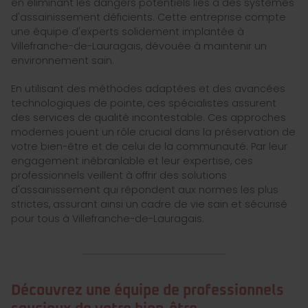
en éliminant les dangers potentiels liés à des systèmes
d'assainissement déficients. Cette entreprise compte
une équipe d'experts solidement implantée à
Villefranche-de-Lauragais, dévouée à maintenir un
environnement sain.
En utilisant des méthodes adaptées et des avancées
technologiques de pointe, ces spécialistes assurent
des services de qualité incontestable. Ces approches
modernes jouent un rôle crucial dans la préservation de
votre bien-être et de celui de la communauté. Par leur
engagement inébranlable et leur expertise, ces
professionnels veillent à offrir des solutions
d'assainissement qui répondent aux normes les plus
strictes, assurant ainsi un cadre de vie sain et sécurisé
pour tous à Villefranche-de-Lauragais.
Découvrez une équipe de professionnels