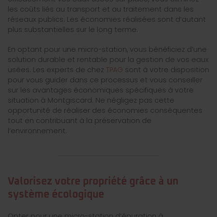
les coûts liés au transport et au traitement dans les
réseaux publics. Les économies réalisées sont d’autant
plus substantielles sur le long terme.
En optant pour une micro-station, vous bénéficiez d’une
solution durable et rentable pour la gestion de vos eaux
usées. Les experts de chez
TPAG
sont à votre disposition
pour vous guider dans ce processus et vous conseiller
sur les avantages économiques spécifiques à votre
situation à Montgiscard. Ne négligez pas cette
opportunité de réaliser des économies conséquentes
tout en contribuant à la préservation de
l’environnement.
Valorisez votre propriété grâce à un
système écologique
Opter pour une micro-station d’épuration à