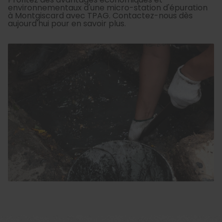
environnementaux d'une micro-station d'épuration
à Montgiscard avec TPAG. Contactez-nous dès
aujourd'hui pour en savoir plus.