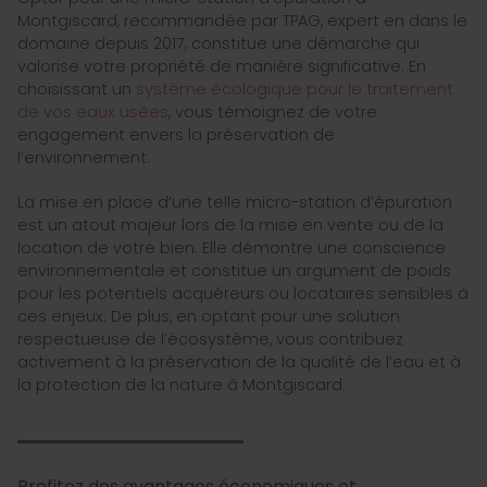
Montgiscard, recommandée par TPAG, expert en dans le
domaine depuis 2017, constitue une démarche qui
valorise votre propriété de manière significative. En
choisissant un
système écologique pour le traitement
de vos eaux usées
, vous témoignez de votre
engagement envers la préservation de
l’environnement.
La mise en place d’une telle micro-station d’épuration
est un atout majeur lors de la mise en vente ou de la
location de votre bien. Elle démontre une conscience
environnementale et constitue un argument de poids
pour les potentiels acquéreurs ou locataires sensibles à
ces enjeux. De plus, en optant pour une solution
respectueuse de l’écosystème, vous contribuez
activement à la préservation de la qualité de l’eau et à
la protection de la nature à Montgiscard.
Profitez des avantages économiques et