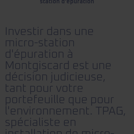
station d'épuration
Investir dans une
micro-station
d'épuration à
Montgiscard est une
décision judicieuse,
tant pour votre
portefeuille que pour
l'environnement. TPAG,
spécialiste en