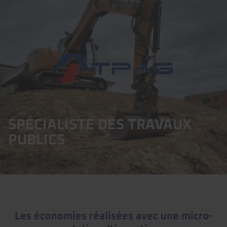
SPÉCIALISTE DES TRAVAUX
PUBLICS
Les économies réalisées avec une micro-